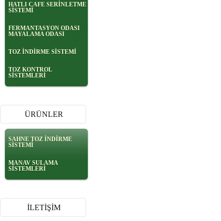
HATLI CAFE SERİNLETME
SİSTEMİ
FERMANTASYON ODASI
MAYALAMA ODASI
TOZ İNDİRME SİSTEMİ
TOZ KONTROL
SİSTEMLERİ
ÜRÜNLER
SAHNE TOZ İNDİRME
SİSTEMİ
MANAV SULAMA
SİSTEMLERİ
İLETİŞİM