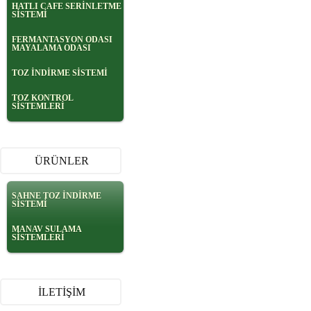
HATLI CAFE SERİNLETME
SİSTEMİ
FERMANTASYON ODASI
MAYALAMA ODASI
TOZ İNDİRME SİSTEMİ
TOZ KONTROL
SİSTEMLERİ
ÜRÜNLER
SAHNE TOZ İNDİRME
SİSTEMİ
MANAV SULAMA
SİSTEMLERİ
İLETİŞİM